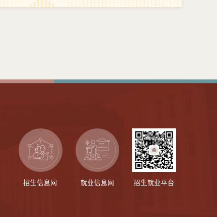
招生信息网
就业信息网
招生就业平台