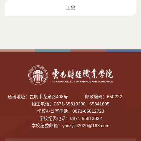
工会
通讯地址：昆明市龙泉路408号
邮政编码：650222
招生电话：0871-65810290 65841605
学校办公室电话：0871-65812723
学校纪委电话：0871-65813822
学校纪委邮箱：
ynczyjjc2020@163.com