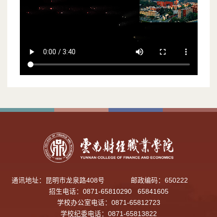
通讯地址：昆明市龙泉路408号
邮政编码：650222
招生电话：0871-65810290 65841605
学校办公室电话：0871-65812723
学校纪委电话：0871-65813822