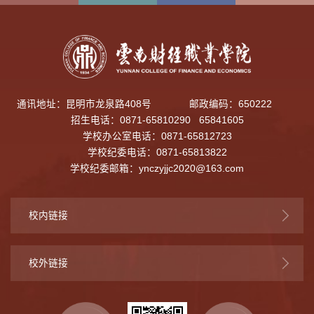
通讯地址：昆明市龙泉路408号
邮政编码：650222
招生电话：0871-65810290 65841605
学校办公室电话：0871-65812723
学校纪委电话：0871-65813822
学校纪委邮箱：
ynczyjjc2020@163.com
校内链接
校外链接