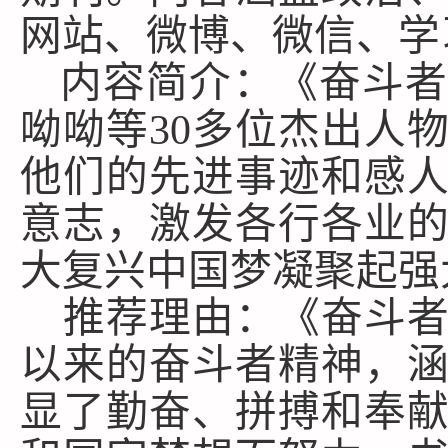
网站、微博、微信、学
内容简介：《奋斗者
呦呦等
30多位杰出人
他们的先进事迹和感
意志，激发各行各业
大复兴中国梦凝聚起强
推荐理由：《奋斗
以来的奋斗者精神，
显了勤奋、拼搏和奉