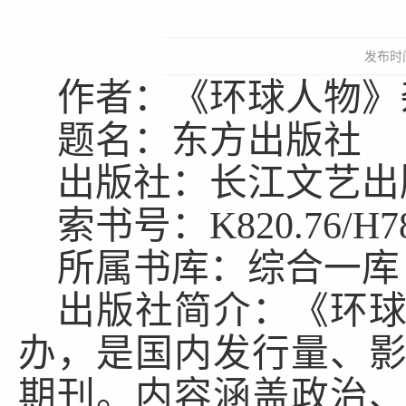
发布时间
作者：《环球人物》
题名：东方出版社
出版社：长江文艺出
索书号：
K820.76/H7
所属书库：综合一库
出版社简介：《环
办，是国内发行量、
期刊。内容涵盖政治