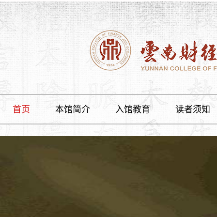
首页
本馆简介
入馆教育
读者须知