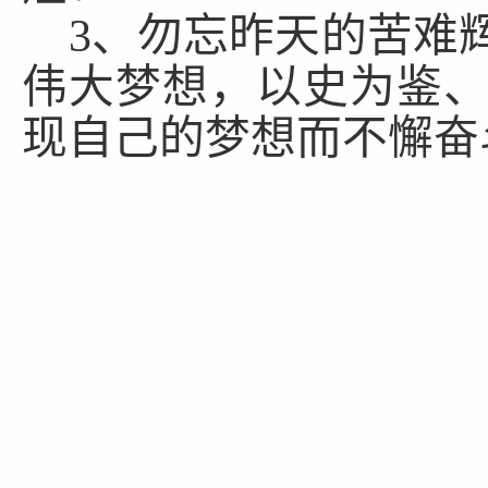
3、勿忘昨天的苦难
伟大梦想，以史为鉴
现自己的梦想而不懈奋