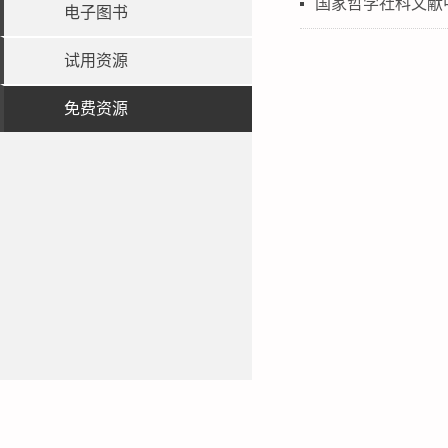
国家哲学社科文献
电子图书
试用资源
免费资源