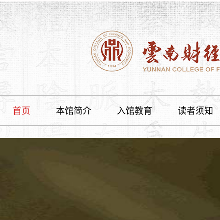
首页
本馆简介
入馆教育
读者须知