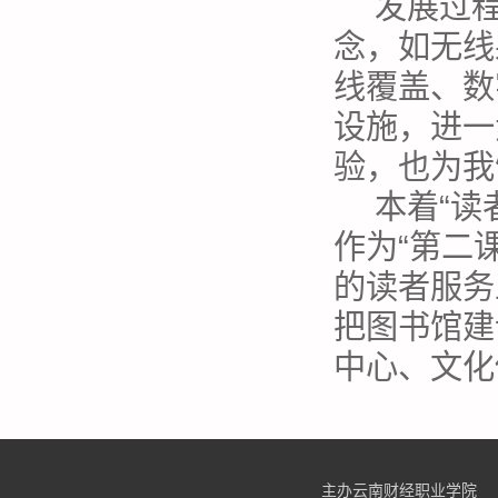
发展过
念，如无线
线覆盖、数
设施，进一
验，也为我
本着“读
作为“第二
的读者服务
把图书馆建
中心、文化
主办云南财经职业学院