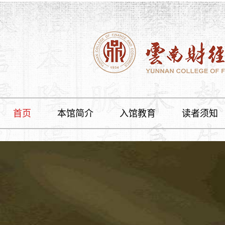
首页
本馆简介
入馆教育
读者须知