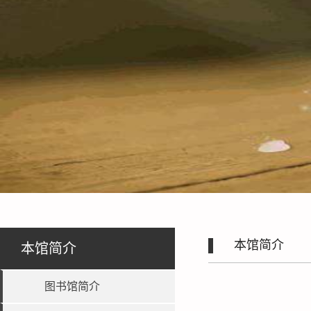
本馆简介
本馆简介
图书馆简介