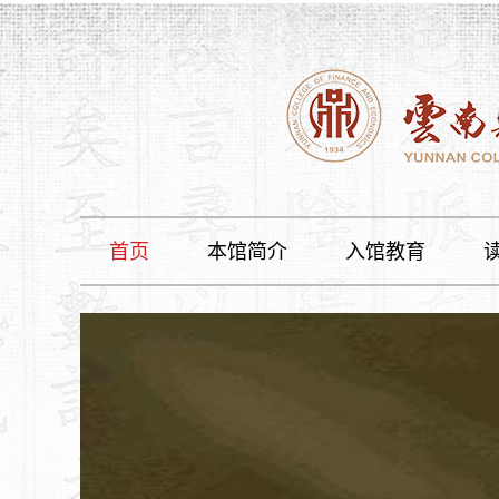
首页
本馆简介
入馆教育