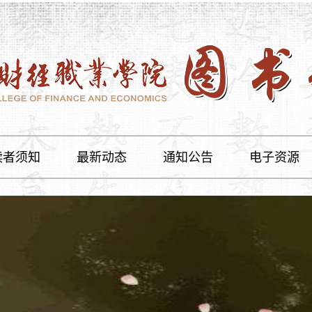
读者须知
最新动态
通知公告
电子资源