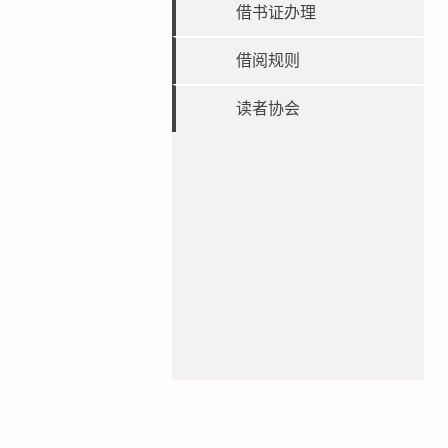
借书证办理
借阅规则
读者协会