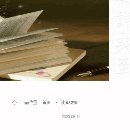
当前位置:
首页
>
读者须知
2020-06-11