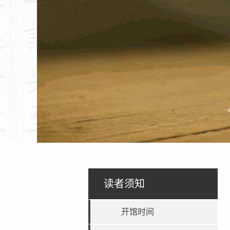
读者须知
开馆时间