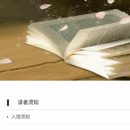
读者须知
入馆须知