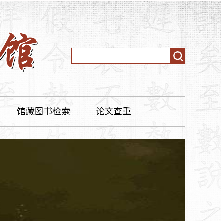
馆藏图书检索
论文查重