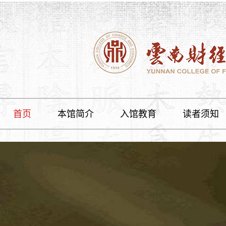
首页
本馆简介
入馆教育
读者须知