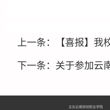
上一条：【喜报】我校在
下一条：关于参加云南省
主办云南财经职业学院 