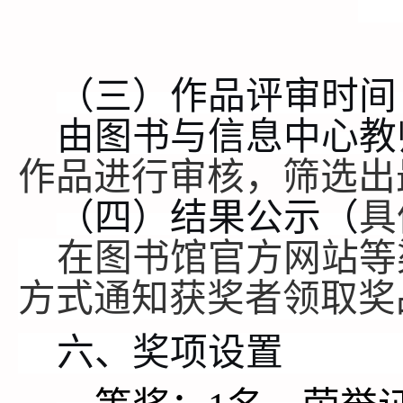
（三）作品
评审
时间
由图书与信息中心教
作品进行审核，筛选出
（四）结果公示（
具
在图书馆官方网站等
方式通知获奖者领取奖
六
、
奖项设置