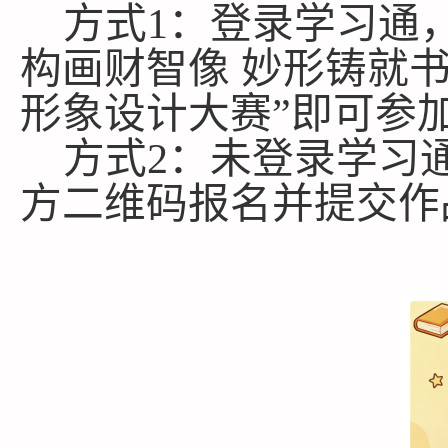
方式
1：登录学习通，输
构画财智像 妙形铸就
形象设计大赛”即可参
方式
2：未登录学习
方二维码报名并提交作