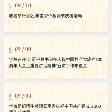
09 / 10
2021
我校举行2021年第37个教师节庆祝活动
09 / 09
2021
学校召开“习近平总书记在庆祝中国共产党成立100
周年大会上重要讲话精神”宣讲工作布置会
09 / 03
2021
学校组织师生参观云南省庆祝中国共产党成立100