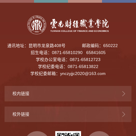
通讯地址：昆明市龙泉路408号
邮政编码：650222
招生电话：0871-65810290 65841605
学校办公室电话：0871-65812723
学校纪委电话：0871-65813822
学校纪委邮箱：
ynczyjjc2020@163.com
校内链接
校外链接