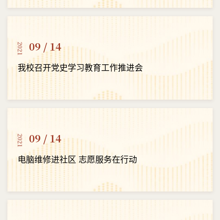
09 / 14
2021
我校召开党史学习教育工作推进会
09 / 14
2021
电脑维修进社区 志愿服务在行动