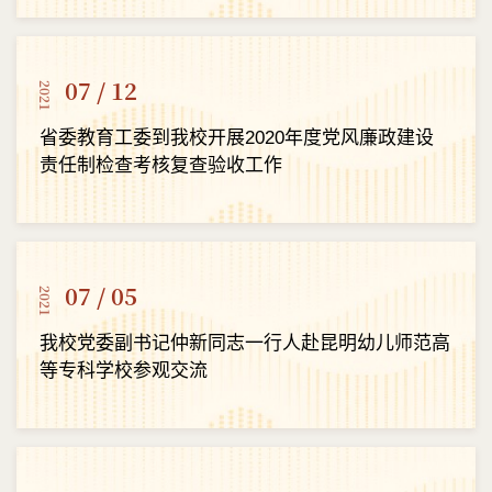
07 / 12
2021
省委教育工委到我校开展2020年度党风廉政建设
责任制检查考核复查验收工作
07 / 05
2021
我校党委副书记仲新同志一行人赴昆明幼儿师范高
等专科学校参观交流