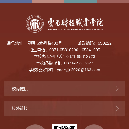
通讯地址：昆明市龙泉路408号
邮政编码：650222
招生电话：0871-65810290 65841605
学校办公室电话：0871-65812723
学校纪委电话：0871-65813822
学校纪委邮箱：
ynczyjjc2020@163.com
校内链接
校外链接