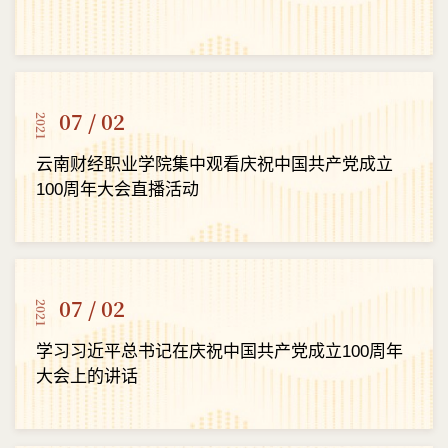
07 / 02
2021
云南财经职业学院集中观看庆祝中国共产党成立
100周年大会直播活动
07 / 02
2021
学习习近平总书记在庆祝中国共产党成立100周年
大会上的讲话