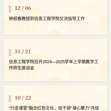
12 / 06
2024
钟绍春教授到信息工程学院交流指导工作
11 / 21
2024
信息工程学院召开2024—2025学年上学期教学工
作师生座谈会
10 / 22
2024
“行走课堂”融合红色文化，班干部“凝心聚力”共促