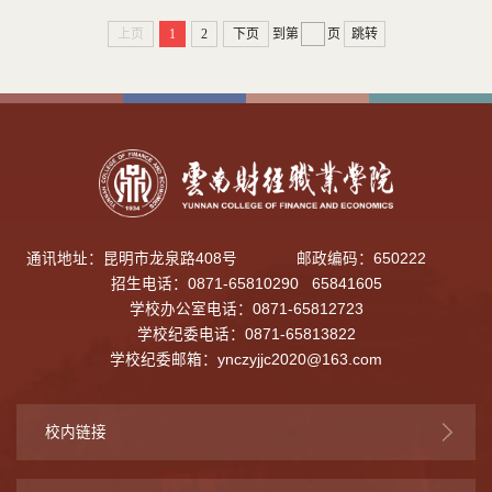
上页
1
2
下页
到第
页
跳转
通讯地址：昆明市龙泉路408号
邮政编码：650222
招生电话：0871-65810290 65841605
学校办公室电话：0871-65812723
学校纪委电话：0871-65813822
学校纪委邮箱：
ynczyjjc2020@163.com
校内链接