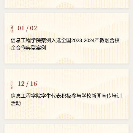
01 / 02
2025
信息工程学院案例入选全国2023-2024产教融合校
企合作典型案例
12 / 16
2024
信息工程学院学生代表积极参与学校新闻宣传培训
活动