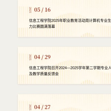
05 / 16
2025
信息工程学院2025年职业教育活动周计算机专业
力比赛圆满落幕
04 / 29
2025
信息工程学院召开2024—2025学年第二学期专
及教学质量反馈会
04 / 27
2025