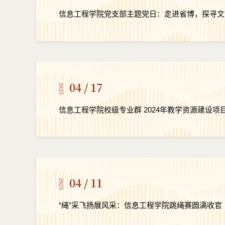
信息工程学院党支部主题党日：走进省博，探寻文
04 / 17
2025
信息工程学院校级专业群 2024年教学
04 / 11
2025
“绳”采飞扬展风采：信息工程学院跳绳赛圆满收官