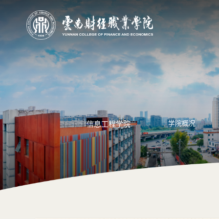
信息工程学院
学院概况