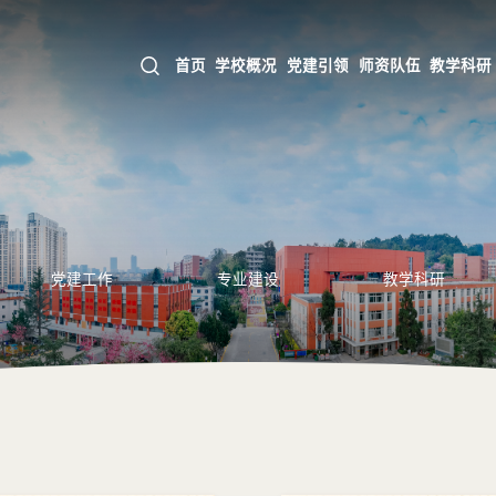
首页
学校概况
党建引领
师资队伍
教学科研
党建工作
专业建设
教学科研