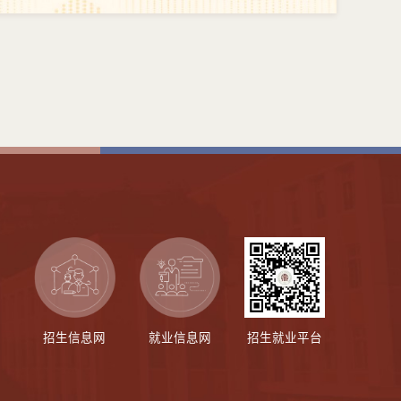
招生信息网
就业信息网
招生就业平台