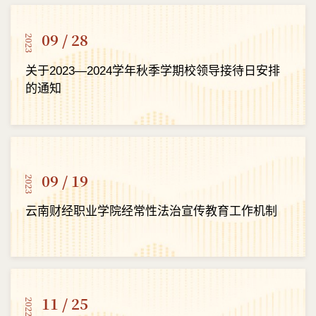
09 / 28
2023
关于2023—2024学年秋季学期校领导接待日安排
的通知
09 / 19
2023
云南财经职业学院经常性法治宣传教育工作机制
11 / 25
2022