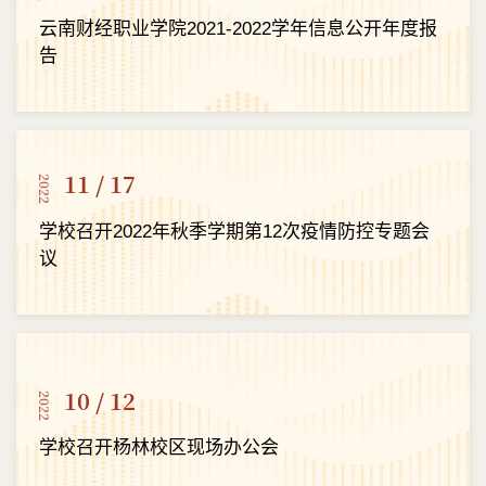
云南财经职业学院2021-2022学年信息公开年度报
告
11 / 17
2022
学校召开2022年秋季学期第12次疫情防控专题会
议
10 / 12
2022
学校召开杨林校区现场办公会