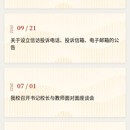
09 / 21
2022
关于设立信访投诉电话、投诉信箱、电子邮箱的公
告
07 / 01
2022
我校召开书记校长与教师面对面座谈会