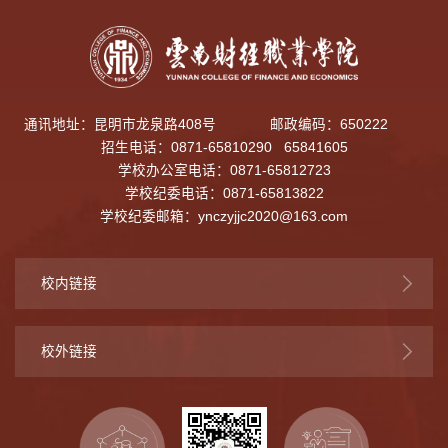
通讯地址：昆明市龙泉路408号
邮政编码：650222
招生电话：0871-65810290 65841605
学校办公室电话：0871-65812723
学校纪委电话：0871-65813822
学校纪委邮箱：
ynczyjjc2020@163.com
校内链接
校外链接