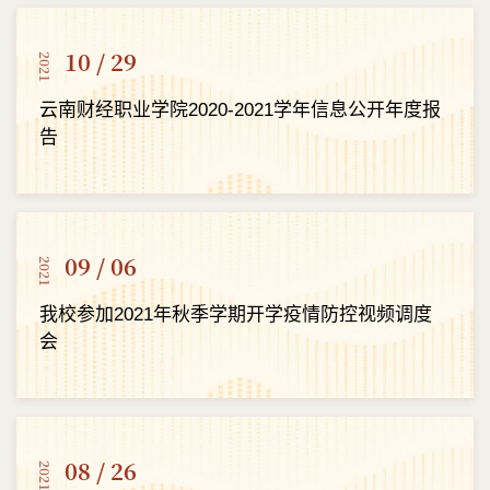
10 / 29
2021
云南财经职业学院2020-2021学年信息公开年度报
告
09 / 06
2021
我校参加2021年秋季学期开学疫情防控视频调度
会
08 / 26
2021