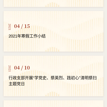
04 / 15
2021
2021年寒假工作小结
04 / 10
2021
行政支部开展“学党史、祭英烈、践初心”清明祭扫
主题党日