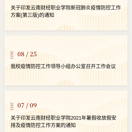
关于印发云南财经职业学院新冠肺炎疫情防控工作
方案(第三版)的通知
08 / 25
2021
我校疫情防控工作领导小组办公室召开工作会议
07 / 09
2021
关于印发云南财经职业学院2021年暑假收放假安
排及疫情防控工作方案的通知