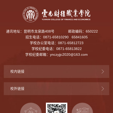
通讯地址：昆明市龙泉路408号
邮政编码：650222
招生电话：0871-65810290 65841605
学校办公室电话：0871-65812723
学校纪委电话：0871-65813822
学校纪委邮箱：
ynczyjjc2020@163.com
校内链接
校外链接