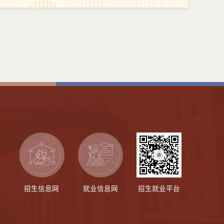
招生信息网
就业信息网
招生就业平台