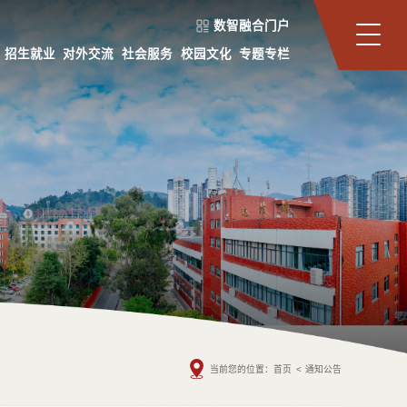
数智融合门户
招生就业
对外交流
社会服务
校园文化
专题专栏
当前您的位置：
首页
<
通知公告