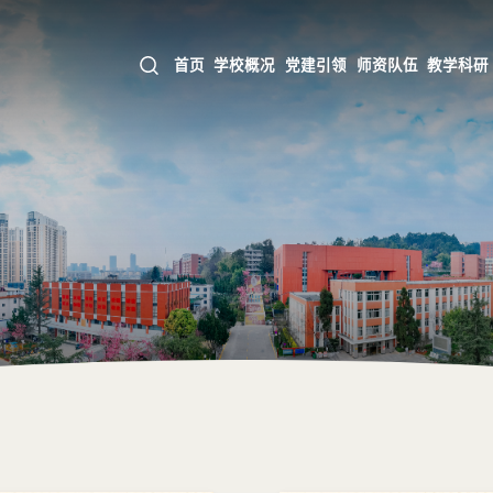
首页
学校概况
党建引领
师资队伍
教学科研