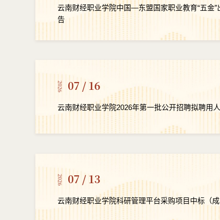
云南财经职业学院中国—东盟国家职业教育“五金
告
07 / 16
2026
云南财经职业学院2026年第一批公开招聘拟聘用
07 / 13
2026
云南财经职业学院科研管理平台采购项目中标（成