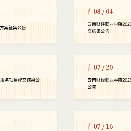
08 / 04
2026
云南财经职业学院20
方案征集公告
交结果公告
07 / 20
2026
维服务项目成交结果公
云南财经职业学院20
公告
07 / 16
2026