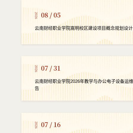
08 / 05
2026
云南财经职业学院嵩明校区建设项目概念规划设计
07 / 31
2026
云南财经职业学院2026年教学与办公电子设备运
告
07 / 16
2026