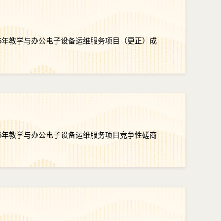
26年教学与办公电子设备运维服务项目（更正）成
26年教学与办公电子设备运维服务项目竞争性磋商