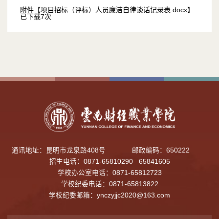
附件【
项目招标（评标）人员廉洁自律谈话记录表.docx
】
已下载
7
次
通讯地址：昆明市龙泉路408号
邮政编码：650222
招生电话：0871-65810290 65841605
学校办公室电话：0871-65812723
学校纪委电话：0871-65813822
学校纪委邮箱：
ynczyjjc2020@163.com