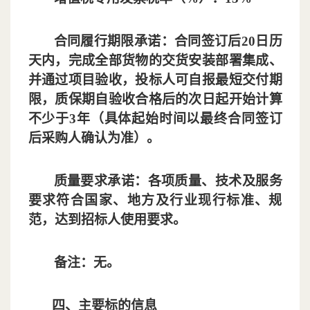
合同履行期限承诺：合同签订后
20日历
天内，完成全部货物的交货安装部署集成、
并通过项目验收，投标人可自报最短交付期
限，质保期自验收合格后的次日起开始计算
不少于3年（具体起始时间以最终合同签订
后采购人确认为准）
。
质量要求承诺：各项质量、技术及服务
要求符合国家、地方及行业现行标准、规
范，达到招标人使用要求
。
备注：无
。
四、主要标的信息