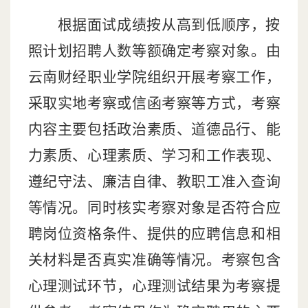
根据面试成绩按从高到低顺序，按
照计划招聘人数等额确定考察对象。由
云南财经职业学院组织开展考察工作，
采取实地考察或信函考察等方式，考察
内容主要包括政治素质、道德品行、能
力素质、心理素质、学习和工作表现、
遵纪守法、廉洁自律、教职工准入查询
等情况。同时核实考察对象是否符合应
聘岗位资格条件、提供的应聘信息和相
关材料是否真实准确等情况。考察包含
心理测试环节，心理测试结果为考察提