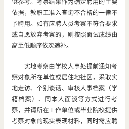
供参考。考察结果作为确定聘用的主要
依据，教职工准入查询不合格的一律不
予聘用。如有应聘人员考察不符合要求
或自愿放弃考察的，则按照面试成绩由
高至低顺序依次递补。
实地考察由学校人事处提前通知考
察对象所在单位或居住地社区，采取实
地走访、个别谈话、审核人事档案（学
籍档案）、同本人面谈等方式进行考
察，并请所在工作单位或毕业院校提供
考察对象的现实表现材料，同时需应聘