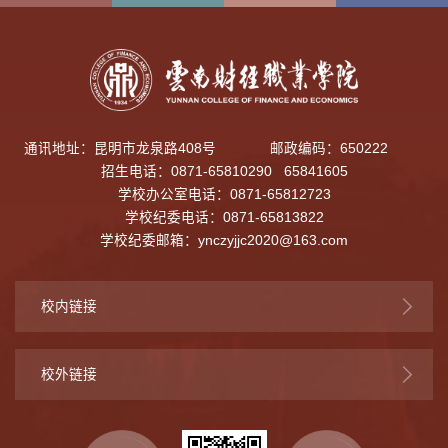
通讯地址：昆明市龙泉路408号
邮政编码：650222
招生电话：0871-65810290 65841605
学校办公室电话：0871-65812723
学校纪委电话：0871-65813822
学校纪委邮箱：
ynczyjjc2020@163.com
校内链接
校外链接