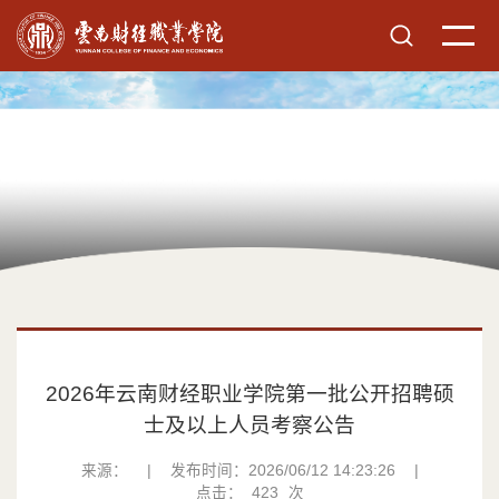
2026年云南财经职业学院第一批公开招聘硕
士及以上人员考察公告
来源：
|
发布时间：2026/06/12 14:23:26
|
点击：
423
次