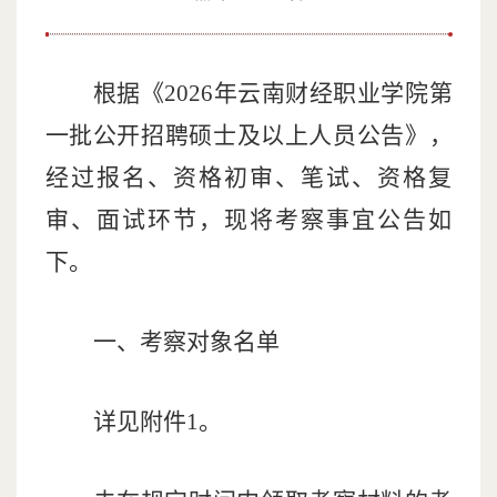
根据《
2026
年云南财经职业学院第
一批公开招聘硕士及以上人员公告》
，
经过报名、资格初审、笔试、资格复
审、面试环节，现将考察事宜公告如
下。
一、考察对象名单
详见附件
1
。