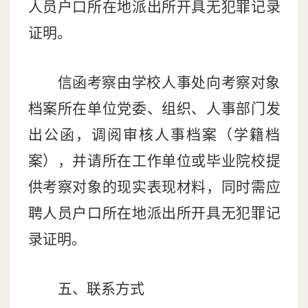
人员户口所在地派出所开具无犯罪记录
证明。
信函考察由学校人事处向考察对象
档案所在单位党委、组织、人事部门发
出公函，调阅审核人事档案（学籍档
案），并请所在工作单位或毕业院校提
供考察对象的现实表现材料，同时需应
聘人员户口所在地派出所开具无犯罪记
录证明。
五、联系方式