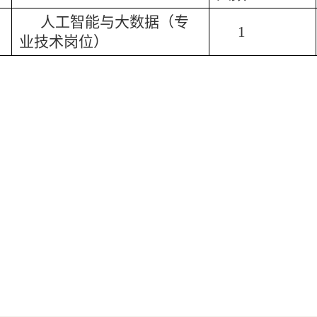
人工智能与大数据（专
1
业技术岗位）