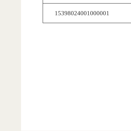
15398024001000001