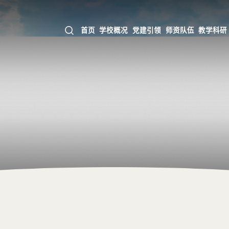
首页
学校概况
党建引领
师资队伍
教学科研