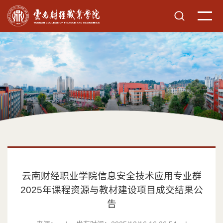
云南财经职业学院信息安全技术应用专业群
2025年课程资源与教材建设项目成交结果公
告