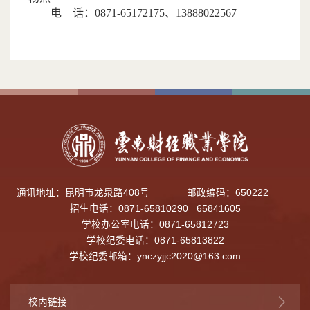
电 话：
0871-65172175、13888022567
通讯地址：昆明市龙泉路408号
邮政编码：650222
招生电话：0871-65810290 65841605
学校办公室电话：0871-65812723
学校纪委电话：0871-65813822
学校纪委邮箱：
ynczyjjc2020@163.com
校内链接