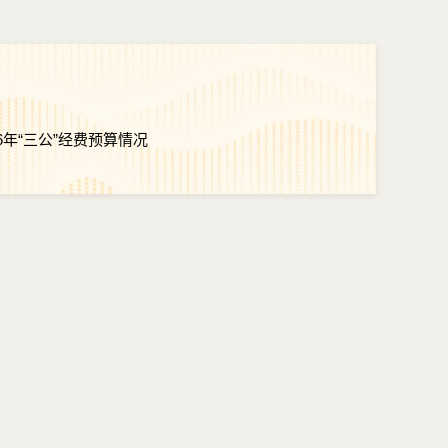
6年“三公”经费预算情况