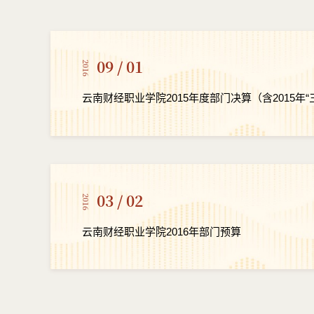
09 / 01
2016
云南财经职业学院2015年度部门决算（含2015年“
03 / 02
2016
云南财经职业学院2016年部门预算