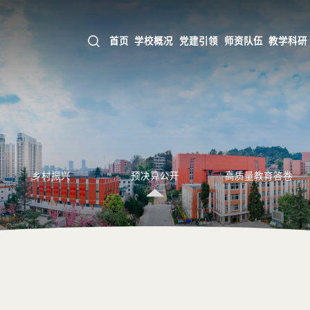
首页
学校概况
党建引领
师资队伍
教学科研
乡村振兴
预决算公开
高质量教育答卷