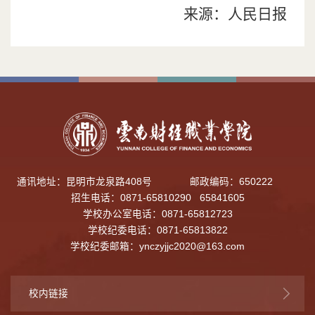
来源：人民日报
通讯地址：昆明市龙泉路408号
邮政编码：650222
招生电话：0871-65810290 65841605
学校办公室电话：0871-65812723
学校纪委电话：0871-65813822
学校纪委邮箱：
ynczyjjc2020@163.com
校内链接