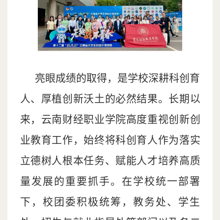
亮眼成绩的取得，是学校深耕科创育
人、厚植创新沃土的必然结果。长期以
来，云南财经职业学院高度重视创新创
业教育工作，始终将科创育人作为落实
立德树人根本任务、赋能人才培养高质
量发展的重要抓手。在学校统一部署
下，校团委积极统筹，教务处、学生