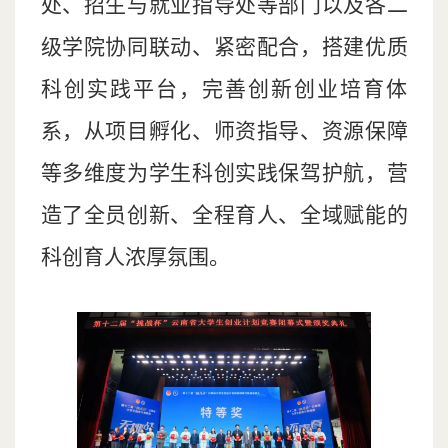
处、招生与就业指导处等部门以及各二
级学院协同联动、紧密配合，搭建优质
科创实践平台，完善创新创业培育体
系，从项目孵化、师资指导、资源保障
等多维度为学生科创实践保驾护航，营
造了全员创新、全程育人、全域赋能的
科创育人浓厚氛围。