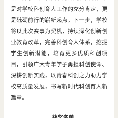
是对学校科创育人工作的充分肯定，更
是砥砺前行的崭新起点。下一步，学校
将以此次赛事为契机，持续深化创新创
业教育改革，完善科创育人体系，挖掘
学生创新潜能，培育更多优质科创项
目，引领广大青年学子勇担科创使命、
深耕创新实践，以青春科创之力助力学
校高质量发展，书写新时代科创育人新
篇章。
获奖名单