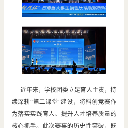
近年来，学校团委立足育人主责，持
续深耕“第二课堂”建设，将科创竞赛作
为落实实践育人、提升人才培养质量的
核心抓手。此次赛事的历史性突破，既