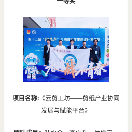
一等奖
项目名称:
《云剪工坊——剪纸产业协同
发展与赋能平台》