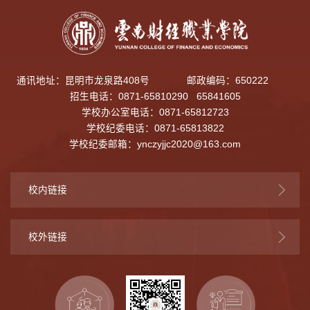
通讯地址：昆明市龙泉路408号
邮政编码：650222
招生电话：0871-65810290 65841605
学校办公室电话：0871-65812723
学校纪委电话：0871-65813822
学校纪委邮箱：
ynczyjjc2020@163.com
校内链接
校外链接