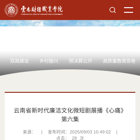
双高建设
乡村振兴
预决算公开
高质量教育答卷
云南省新时代廉洁文化微短剧展播《心痛》
第六集
来源：
|
发布时间：2025/09/03 10:49:02
|
点击：
28
次