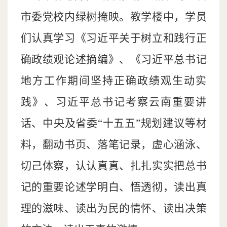
市委党校内绿树掩映。教学楼中，学员
们认真学习《习近平关于树立和践行正
确政绩观论述摘编》、《习近平总书记
地方工作期间坚持正确政绩观生动实
践》、习近平总书记考察云南重要讲
话、中央及省委“十五五”规划建议等材
料，翻动书页、落笔记录，虚心涵泳、
切己体察，认认真真、扎扎实实把总书
记的重要论述学明白、悟透彻，读出真
理的滋味、读出为民的情怀、读出决策