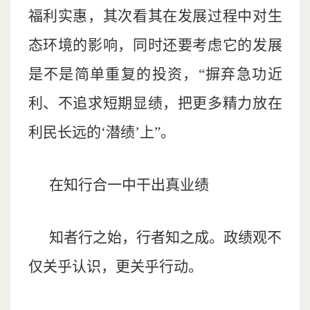
福利实惠，其次看其在发展过程中对生
态环境的影响，同时还要考虑它的发展
是不是简单重复的投资，“摒弃急功近
利、不追求短期显绩，把更多精力放在
利民长远的‘潜绩’上”。
在知行合一中干出真业绩
知者行之始，行者知之成。政绩观不
仅关乎认识，更关乎行动。