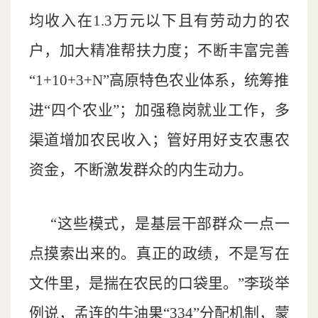
均收入在1.3万元以下且有劳动力的农
户，加大精准帮扶力度；不断丰富完善
“1+10+3+N”高原特色农业体系，统筹推
进“四个农业”；加强稳岗就业工作，多
渠道增加农民收入；管好用好支农惠农
资金，不断激发群众的内生动力。
“这些模式，是基层干部群众一点一
点摸索出来的。真正的政绩，不是写在
文件里，是揣在农民的口袋里。”李琰举
例说，孟连的牛油果“334”分配机制，蒙