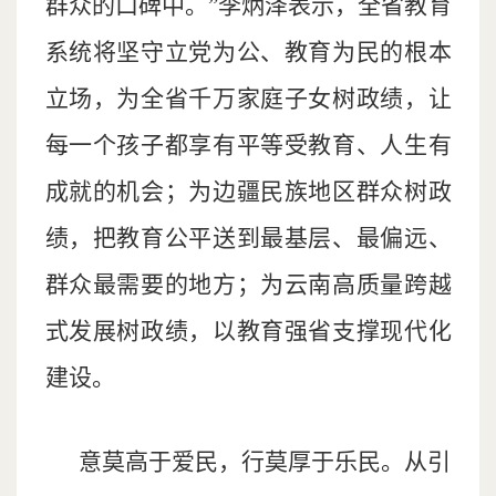
群众的口碑中。”李炳泽表示，全省教育
系统将坚守立党为公、教育为民的根本
立场，为全省千万家庭子女树政绩，让
每一个孩子都享有平等受教育、人生有
成就的机会；为边疆民族地区群众树政
绩，把教育公平送到最基层、最偏远、
群众最需要的地方；为云南高质量跨越
式发展树政绩，以教育强省支撑现代化
建设。
意莫高于爱民，行莫厚于乐民。从引