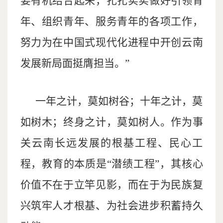
要有机结合起来，扎扎实实做好引领青
年、组织青年、服务青年的各项工作，
努力为在中国式现代化进程中开创云南
发展新局面挺膺担当。”
一年之计，莫如树谷；十年之计，莫
如树木；终身之计，莫如树人。作为事
关云南长远发展的根基工程、民心工
程，教育的本质是“潜绩工程”，其核心
价值不在于立竿见影，而在于为民族复
兴筑牢人才根基、为社会进步积蓄持久