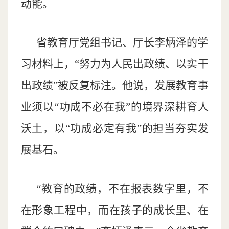
动能。
省教育厅党组书记、厅长李炳泽的学
习材料上，“努力为人民出政绩、以实干
出政绩”被反复标注。他说，发展教育事
业须以“功成不必在我”的境界深耕育人
沃土，以“功成必定有我”的担当夯实发
展基石。
“教育的政绩，不在报表数字里，不
在形象工程中，而在孩子的成长里、在