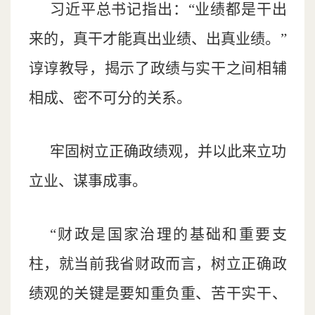
习近平总书记指出：“业绩都是干出
来的，真干才能真出业绩、出真业绩。”
谆谆教导，揭示了政绩与实干之间相辅
相成、密不可分的关系。
牢固树立正确政绩观，并以此来立功
立业、谋事成事。
“财政是国家治理的基础和重要支
柱，就当前我省财政而言，树立正确政
绩观的关键是要知重负重、苦干实干、