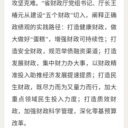
攻坚克难。”省财政厅党组书记、厅长王
椿元从建设“五个财政”切入，阐释正确
政绩观的实践路径：打造健康财政，做
大做好“蛋糕”，增强财政可持续性；打
造安全财政，规范举债融资渠道；打造
发展财政，集中财力办大事，以财政精
准投入助推经济发展提速提质；打造民
生财政，既尽力而为又量力而行，加大
重点领域民生投入力度；打造质效财
政，加强财政科学管理，深化零基预算
改革。