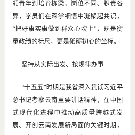
领青年到培育栋梁，岗位不同、职责各
异，学员们在深学细悟中凝聚起共识，
“把好事实事做到群众心坎上”，既是衡
量政绩的标尺，更是砥砺初心的坐标。
坚持从实际出发、按规律办事
“十五五”时期是我省深入贯彻习近平
总书记考察云南重要讲话精神，在中国
式现代化进程中推动高质量跨越式发
展、开创云南发展新局面的关键时期，