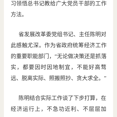
习领悟总书记教给广大党员干部的工作
方法。
省发展改革委党组书记、主任陈明对
此感触尤深。作为省政府统筹经济工作
的重要职能部门，“无论做决策还是抓落
实，都要因时因地制宜，不能好高骛
远、脱离实际、照搬照抄、贪大求全。”
陈明结合实际工作谈了下步打算，在
经济运行上，不急功近利、不层层加