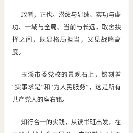
政者，正也。潜绩与显绩、实功与虚
功、一域与全局、当前与长远，取舍抉
择之间，既显格局担当，又见战略高
度。
玉溪市委党校的景观石上，铭刻着
“实事求是”和“为人民服务”，这是所有
共产党人的座右铭。
知行合一的实践，从读书班出发，在