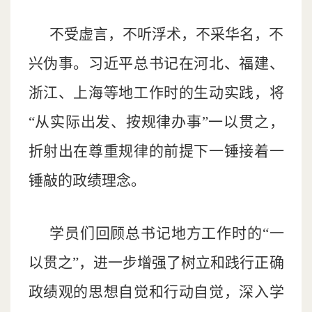
不受虚言，不听浮术，不采华名，不
兴伪事。习近平总书记在河北、福建、
浙江、上海等地工作时的生动实践，将
“从实际出发、按规律办事”一以贯之，
折射出在尊重规律的前提下一锤接着一
锤敲的政绩理念。
学员们回顾总书记地方工作时的“一
以贯之”，进一步增强了树立和践行正确
政绩观的思想自觉和行动自觉，深入学