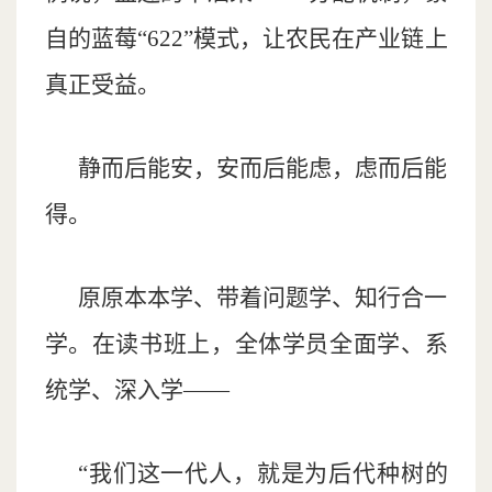
自的蓝莓“622”模式，让农民在产业链上
真正受益。
静而后能安，安而后能虑，虑而后能
得。
原原本本学、带着问题学、知行合一
学。在读书班上，全体学员全面学、系
统学、深入学——
“我们这一代人，就是为后代种树的