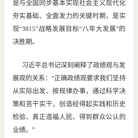
是与全国同步基本实现社会主义现代化
夯实基础、全面发力的关键时期，是实
现“3815”战略发展目标“八年大发展”的
决胜期。
习近平总书记深刻阐释了政绩观与发
展观的关系：“正确政绩观要求我们坚持
从实际出发、按规律办事，通过科学决
策和苦干实干，创造经得起实践和历史
检验、真正造福人民、得到群众公认的
业绩。”