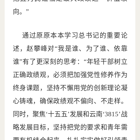
向。”
通过原原本本学习总书记的重要论
述，赵攀峰对“我是谁、为了谁、依靠
谁”有了更深刻的思考：“年轻干部树立
正确政绩观，必须把加强党性修养作为
终身课题，坚持不懈用党的创新理论凝
心铸魂，确保政绩观不偏向、不走样。
同时，聚焦‘十五五’发展和云南‘3815’战
略发展目标，坚持把党的要求和青年需