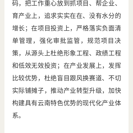
码，把工作重心放到抓项目、帮企业、
育产业上，追求实实在在、没有水分的
增长；在项目投资上，严格落实负面清
单管理，强化审批监管，规范项目决
策，从源头上杜绝形象工程、政绩工程
和低效无效投资；在产业发展上，发挥
比较优势，杜绝盲目跟风换赛道、不切
实际铺摊子，推动产业转型升级，加快
构建具有云南特色优势的现代化产业体
系。