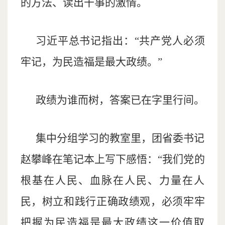
的方法、读出干事的激情。
习近平总书记指出：“共产党人必须
牢记，为民造福是最大政绩。”
政绩为谁而树，答案已在字里行间。
集中分组学习的教室里，团省委书记
赵攀峰在笔记本上写下感悟：“我们党的
根基在人民、血脉在人民、力量在人
民，树立和践行正确政绩观，必须牢牢
把握为民造福是最大政绩这一价值取