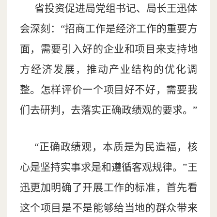
省投资促进局党组书记、局长王迅体
会深刻：“招商工作是经济工作的重要方
面，需要引入好的企业和项目来支持地
方经济发展，推动产业结构的优化调
整。怎样评价一个项目好不好，需要我
们去研判，去落实正确政绩观的要求。”
“正确政绩观，本质是为民造福，核
心是坚持实事求是和遵循客观规律。”王
迅更加明确了开展工作的标准，首先看
这个项目是不是能够给当地的群众带来