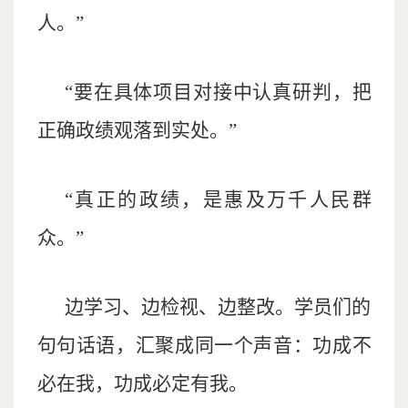
人。”
“要在具体项目对接中认真研判，把
正确政绩观落到实处。”
“真正的政绩，是惠及万千人民群
众。”
边学习、边检视、边整改。学员们的
句句话语，汇聚成同一个声音：功成不
必在我，功成必定有我。