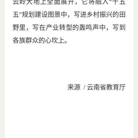
云岭大地上全面展开，它将融入“十五
五”规划建设图景中，写进乡村振兴的田
野里，写在产业转型的轰鸣声中，写到
各族群众的心坎上。
来源 / 云南省教育厅