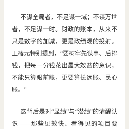
不谋全局者，不足谋一域；不谋万世
者，不足谋一时。财政的账本，从来不
只是数字的加减，更是政绩观的投射。
王椿元特别提到，“要树牢先谋事、后排
钱，把每一分钱花出最大效益的意识，
不能只算眼前账，更要算长远账、民心
账。”
这背后是对“显绩”与“潜绩”的清醒认
识——那些见效快、看得见的项目要