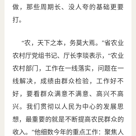
做，那些周期长、没人夸的基础更要
打。
“农，天下之本，务莫大焉。”省农业
农村厅党组书记、厅长李琰表示，“农业
农村部门，工作在一线落实，问题在一
线解决，成绩由群众检验，工作好不
好，要看群众满意不满意、高兴不高
兴。我们贯彻以人民为中心的发展思
想，最重要的就是不断提高农民群众的
收入。”他细数今年的重点工作：聚焦人