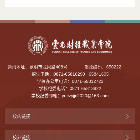
通讯地址：昆明市龙泉路408号
邮政编码：650222
招生电话：0871-65810290 65841605
学校办公室电话：0871-65812723
学校纪委电话：0871-65813822
学校纪委邮箱：
ynczyjjc2020@163.com
校内链接
校外链接