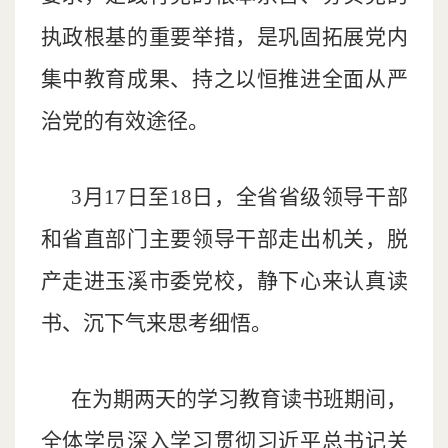
执政根基的重要举措，是巩固拓展党内
集中教育成果、持之以恒推进全面从严
治党的有效途径。
3月17日至18日，全省省级领导干部
和省直部门主要领导干部走出机关，脱
产走进玉溪市委党校，静下心来认真读
书、沉下气来思考细悟。
在为期两天的学习教育读书班期间，
全体学员深入学习贯彻习近平总书记关