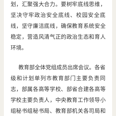
划，汇聚强大合力。要树牢底线思维，
坚决守牢政治安全底线、校园安全底
线，坚守廉洁底线，确保教育系统安全
稳定，营造风清气正的政治生态和育人
环境。
教育部全体党组成员出席会议。各省
级和计划单列市教育部门主要负责同
志，部属各高等学校、部省合建各高等
学校主要负责人，中央教育工作领导小
组秘书组秘书局、教育部机关各司局和