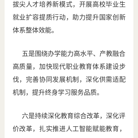
拔尖人才培养新模式，开展高校毕业生
就业扩容提质行动，助力提升国家创新
体系整体效能。
五是围绕办学能力高水平、产教融合
高质量，加快现代职业教育体系建设步
伐，完善协同发展机制，深化供需适配
机制，提升终身学习服务品质。
六是持续深化教育综合改革，深化评
价改革，扎实推进人工智能赋能教育，