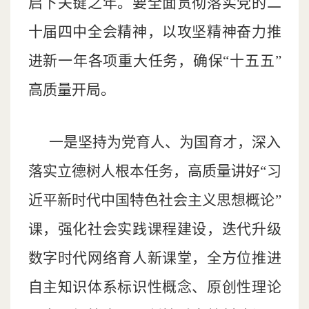
启下关键之年。要全面贯彻落实党的二
十届四中全会精神，以攻坚精神奋力推
进新一年各项重大任务，确保“十五五”
高质量开局。
一是坚持为党育人、为国育才，深入
落实立德树人根本任务，高质量讲好“习
近平新时代中国特色社会主义思想概论”
课，强化社会实践课程建设，迭代升级
数字时代网络育人新课堂，全方位推进
自主知识体系标识性概念、原创性理论