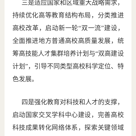
三是适应国家和区域重大战略需求，
持续优化高等教育结构布局，分类推进
高校改革，启动新一轮“双一流”建设，
全面推进地方普通高校高质量发展，统
筹高技能人才集群培养计划与“双高建设
计划”，引导不同类型高校科学定位、特
色发展。
四是强化教育对科技和人才的支撑，
启动国家交叉学科中心建设，完善高校
科技成果转化网络体系，探索关键领域