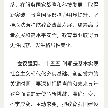
系，在服务国家战略和科技发展上取得
新突破，教育国际影响力明显提升，坚
持以法治护航教育改革发展，统筹高质
量发展和高水平安全，教育事业取得历
史性成就、发生格局性变化。
会议强调，
“十五五”时期是基本实现
社会主义现代化夯实基础、全面发力的
关键时期，要深刻把握当前和未来五年
教育面临的新使命新挑战，准确识变、
科学应变、主动求变，把教育强国建设