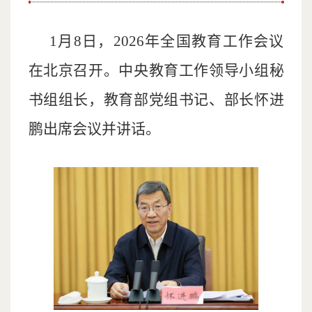
1月8日，2026年全国教育工作会议
在北京召开。中央教育工作领导小组秘
书组组长，教育部党组书记、部长怀进
鹏出席会议并讲话。