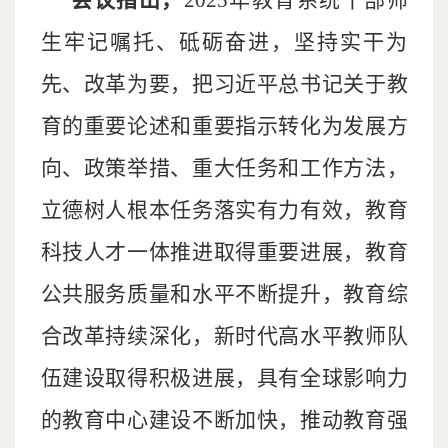
生牢记嘱托、砥砺奋进，坚持实干为
先、改革为要，把习近平总书记关于教
育的重要论述和重要指示转化为发展方
向、政策举措、重大任务和工作方法，
立德树人根本任务落实有力有效，教育
科技人才一体推进取得重要进展，教育
公共服务质量和水平不断提升，教育综
合改革持续深化，新时代高水平教师队
伍建设取得积极进展，具有全球影响力
的教育中心建设不断加快，推动教育强