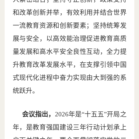
和改革创新并举，有效利用并结合世界
一流教育资源和创新要素；坚持统筹发
展与安全，以高效能治理促进教育高质
量发展和高水平安全良性互动，全力提
升教育改革发展水平，在支撑引领中国
式现代化进程中奋力实现由大到强的系
统跃升。
会议指出，
2026年是“十五五”开局之
年，是教育强国建设三年行动计划承上