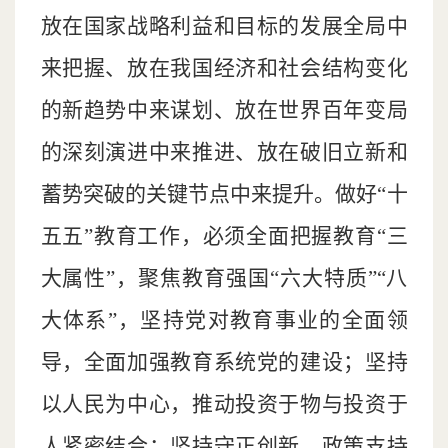
放在国家战略利益和目标的发展全局中
来把握、放在我国经济和社会结构变化
的新趋势中来谋划、放在世界百年变局
的深刻演进中来推进、放在破旧立新和
蓄势突破的关键节点中来提升。做好“十
五五”教育工作，必须全面把握教育“三
大属性”，聚焦教育强国“六大特质”“八
大体系”，坚持党对教育事业的全面领
导，全面加强教育系统党的建设；坚持
以人民为中心，推动投资于物与投资于
人紧密结合；坚持守正创新，政策支持