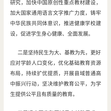
研究，加快中国原创性重点教材建设，
加大国家通用语言文字推广力度，铸牢
中华民族共同体意识，推进健康学校建
设，促进学生身心健康、全面发展。
二是坚持民生为大、基教为先，更好
应对学龄人口变化，优化基础教育资源
布局，持续扩优提质，开展县域普通高
中振兴行动，坚决维护教育公平，为学
生提供公平且有质量的教育。