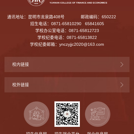
通讯地址：昆明市龙泉路408号
邮政编码：650222
招生电话：0871-65810290 65841605
学校办公室电话：0871-65812723
学校纪委电话：0871-65813822
学校纪委邮箱：
ynczyjjc2020@163.com
校内链接
校外链接