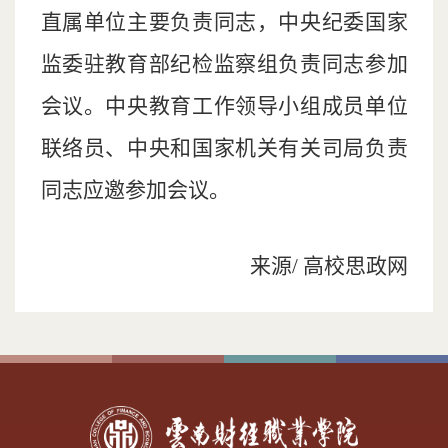
直属单位主要负责同志，中央纪委国家
监委驻教育部纪检监察组负责同志参加
会议。中央教育工作领导小组成员单位
联络员、中央和国家机关有关司局负责
同志应邀参加会议。
来源/ 高校思政网