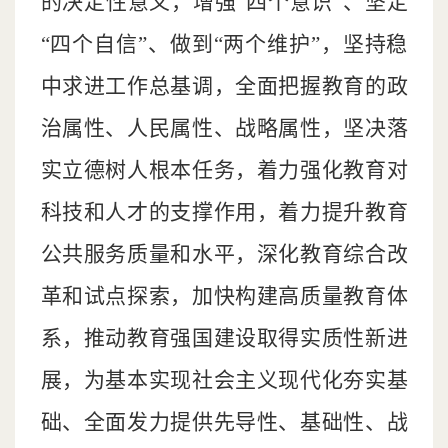
的决定性意义，增强“四个意识”、坚定
“四个自信”、做到“两个维护”，坚持稳
中求进工作总基调，全面把握教育的政
治属性、人民属性、战略属性，坚决落
实立德树人根本任务，着力强化教育对
科技和人才的支撑作用，着力提升教育
公共服务质量和水平，深化教育综合改
革和试点探索，加快构建高质量教育体
系，推动教育强国建设取得实质性新进
展，为基本实现社会主义现代化夯实基
础、全面发力提供先导性、基础性、战