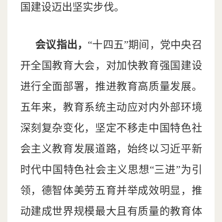
国建设迈出坚实步伐。
会议指出，
“十四五”期间，党中央召
开全国教育大会，对加快教育强国建设
进行全面部署，推进教育高质量发展。
五年来，教育系统主动应对内外部环境
深刻复杂变化，坚定不移走中国特色社
会主义教育发展道路，始终以习近平新
时代中国特色社会主义思想“三进”为引
领，德智体美劳五育并举成效明显，推
动建成世界规模最大且有质量的教育体