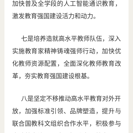
加快普及全学段的人工智能通识教育，
激发教育强国建设活力和动力。
七是培养造就高水平教师队伍，深入
实施教育家精神铸魂强师行动，加快优
化教师资源配置，全面深化教师教育改
革，夯实教育强国建设根基。
八是坚定不移推动高水平教育对外开
放，加强标准引领、品牌塑造，提升与
联合国教科文组织合作水平，积极参与