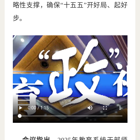
略性支撑，确保“十五五”开好局、起好
步。
会议指出，
2025年教育系统干部师