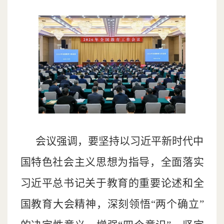
会议强调，要坚持以习近平新时代中
国特色社会主义思想为指导，全面落实
习近平总书记关于教育的重要论述和全
国教育大会精神，深刻领悟“两个确立”