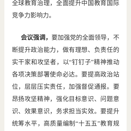
全球教育治理，全面提升中国教育国际
竞争力影响力。
会议强调，
要加强党的全面领导，不
断提升政治能力，做有理想、负责任的
实干家和攻坚者，以“钉钉子”精神推动
各项决策部署使命必达。要提高政治站
位，层层压实责任，加强督促通报。要
昂扬攻坚精神，强化目标意识、问题意
识、效果意识，务求担当实效。要提升
统筹水平，高质量编制“十五五”教育规