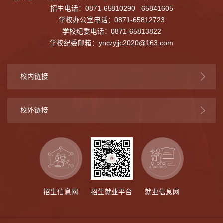
招生电话：0871-65810290 65841605
学校办公室电话：0871-65812723
学校纪委电话：0871-65813822
学校纪委邮箱：
ynczyjjc2020@163.com
校内链接
校外链接
招生信息网
招生就业平台
就业信息网