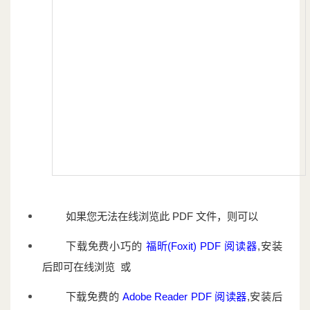
如果您无法在线浏览此 PDF 文件，则可以
下载免费小巧的
福昕(Foxit) PDF 阅读器
,安装
后即可在线浏览 或
下载免费的
Adobe Reader PDF 阅读器
,安装后