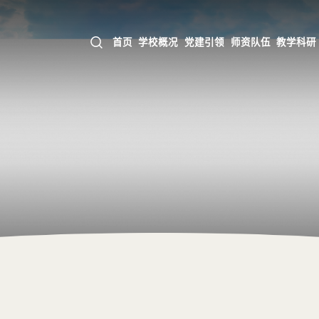
首页
学校概况
党建引领
师资队伍
教学科研