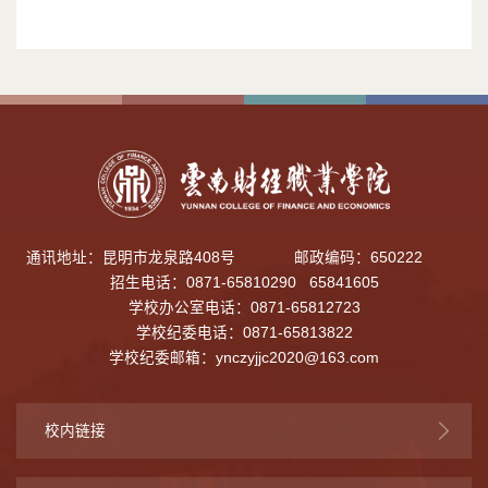
通讯地址：昆明市龙泉路408号
邮政编码：650222
招生电话：0871-65810290 65841605
学校办公室电话：0871-65812723
学校纪委电话：0871-65813822
学校纪委邮箱：
ynczyjjc2020@163.com
校内链接