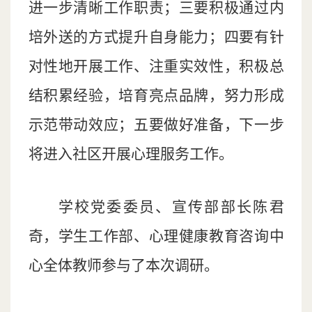
进一步清晰工作职责；三要积极通过内
培外送的方式提升自身能力；四要有针
对性地开展工作、注重实效性，积极总
结积累经验，培育亮点品牌，努力形成
示范带动效应；五要做好准备，下一步
将进入社区开展心理服务工作。
学校党委委员、宣传部部长陈君
奇，
学生工作部
、
心理健康教育咨询中
心
全体教师
参与
了本次
调研。