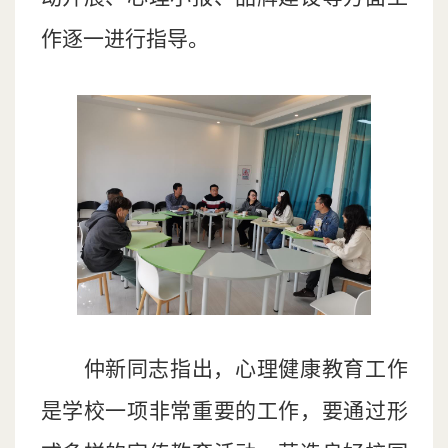
作逐一进行指导。
仲新同志
指出，
心理健康教育工作
是学校一项非常重要的工作，要通过形