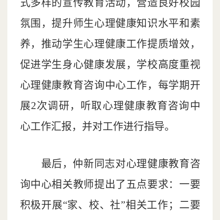
式多样的宣传教育活动，营造良好校园
氛围，提升师生心理健康知识水平和素
养，推动学生心理健康工作提质增效，
促进学生身心健康发展，学校高度重视
心理健康教育咨询中心工作，每学期开
展
2
次调研，听取心理健康教育咨询中
心工作汇报，并对工作进行指导。
最后
，
仲新同志对心理健康教育咨
询中心相关教师提出了五点要求
：
一要
积极开展
“
家、校、社
”
相关工作；二要