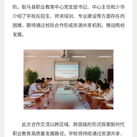
阶。耿马县职业教育中心党支部书记、中心主任和少华
介绍了学校在招生、师资培训、专业建设等方面存在的
困难，期待通过校际合作形成资源共享机制，推动两校
发展。
此次合作交流以跨区域、跨层级的形式探索新时代
职业教育高质量发展路径。学校将持续通过资源共享、