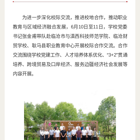
为进一步深化校际交流，推进校地合作，推动职业
教育与区域经济融合发展，6月10日至11日，学校党委
书记张金甫带队赴临沧市与滇西科技师范学院、临沧财
贸学校、耿马县职业教育中心开展校际合作交流。合作
交流围绕学校党建工作、人才培养体系优化、“3+2”贯通
培养、跨境贸易及口岸经济、服务边疆经济社会发展等
内容开展。