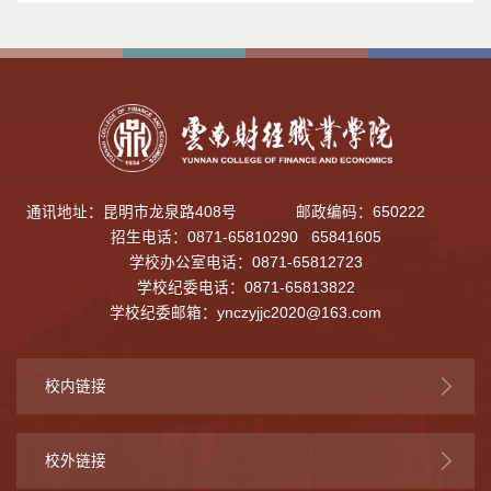
通讯地址：昆明市龙泉路408号
邮政编码：650222
招生电话：0871-65810290 65841605
学校办公室电话：0871-65812723
学校纪委电话：0871-65813822
学校纪委邮箱：
ynczyjjc2020@163.com
校内链接
校外链接