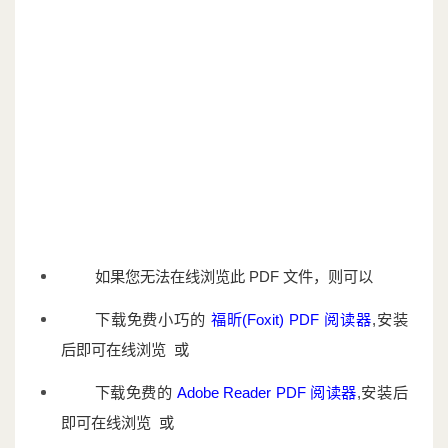
如果您无法在线浏览此 PDF 文件，则可以
下载免费小巧的
福昕(Foxit) PDF 阅读器
,安装
后即可在线浏览 或
下载免费的
Adobe Reader PDF 阅读器
,安装后
即可在线浏览 或