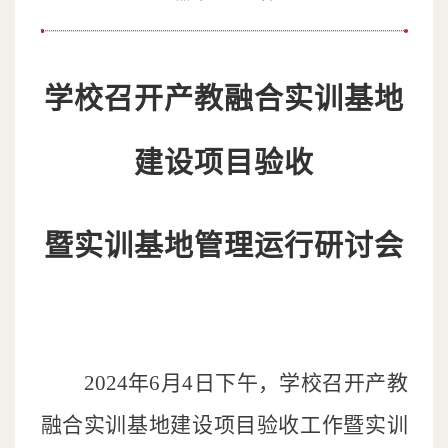
学校召开产教融合实训基地
建设项目验收
暨实训基地管理运行研讨会
2024年6月4日下午，学校召开产教
融合实训基地建设项目验收工作暨实训