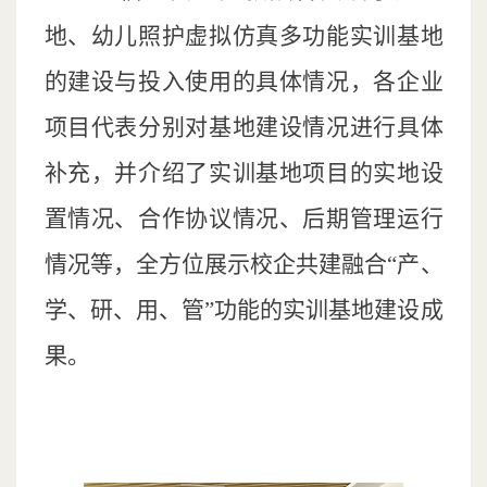
地、幼儿照护虚拟仿真多功能实训基地
的建设与投入使用的具体情况，各企业
项目代表分别对基地建设情况进行具体
补充，并介绍了实训基地项目的实地设
置情况、合作协议情况、后期管理运行
情况等，全方位展示校企共建融合
“产、
学、研、用、管”功能的实训基地建设成
果。