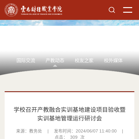
国际交流
产教动态
校友之家
校外媒体
学校召开产教融合实训基地建设项目验收暨
实训基地管理运行研讨会
来源：教务处
|
发布时间：2024/06/07 11:40:00
|
点击：
309
次