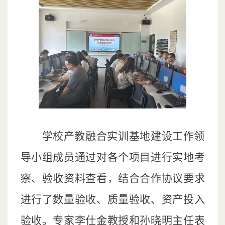
学校产教融合实训基地建设工作领
导小组成员通过对各个项目进行实地考
察、验收资料查看，结合合作协议要求
进行了数量验收、质量验收、资产投入
验收。专家李仕金教授和孙晓明主任表