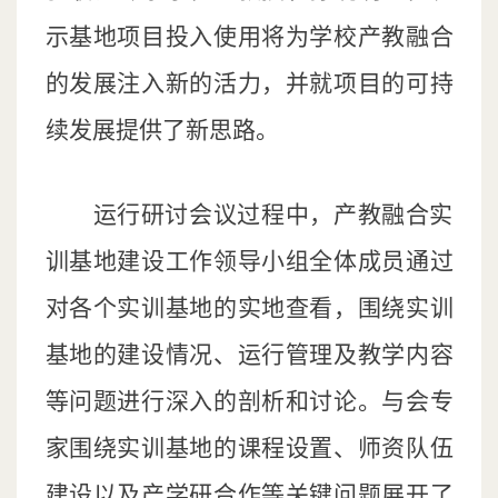
示基地项目投入使用将为学校产教融合
的发展注入新的活力，并就项目的可持
续发展提供了新思路。
运行研讨会议过程中，产教融合实
训基地建设工作领导小组全体成员通过
对各个实训基地的实地查看，围绕实训
基地的建设情况、运行管理及教学内容
等问题进行深入的剖析和讨论。与会专
家围绕实训基地的课程设置、师资队伍
建设以及产学研合作等关键问题展开了