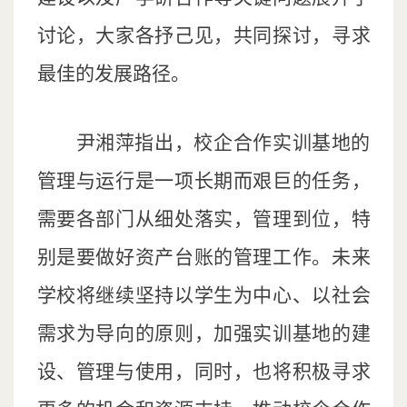
讨论，大家各抒己见，共同探讨，寻求
最佳的发展路径。
尹湘萍指出，校企合作实训基地的
管理与运行是一项长期而艰巨的任务，
需要各部门从细处落实，管理到位，特
别是要做好资产台账的管理工作。未来
学校将继续坚持以学生为中心、以社会
需求为导向的原则，加强实训基地的建
设、管理与使用，同时，也将积极寻求