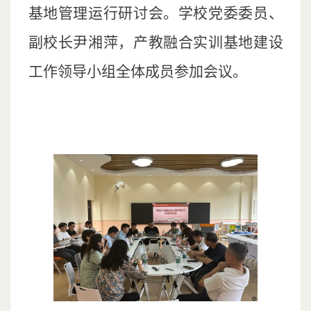
基地管理运行研讨会。学校党委委员、
副校长尹湘萍，产教融合实训基地建设
工作领导小组全体成员参加会议。