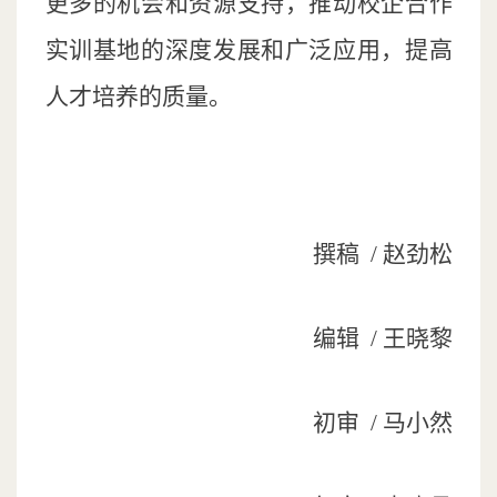
更多的机会和资源支持，推动校企合作
实训基地的深度发展和广泛应用，提高
人才培养的质量。
撰稿
/ 赵劲松
编辑
/ 王晓黎
初审
/ 马小然