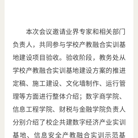
本次会议邀请业界专家和相关部门
负责人，共同参与学校产教融合实训基
地建设项目验收。验收阶段，教务处从
学校产教融合实训基地建设方案的推进
定稿、施工建设、文化墙制作、运行管
理等方面进行整体介绍；数字商学院、
信息工程学院、财税与金融学院负责人
分别介绍了校企共建数字经济产业实训
基地、信息安全产教融合实训示范基