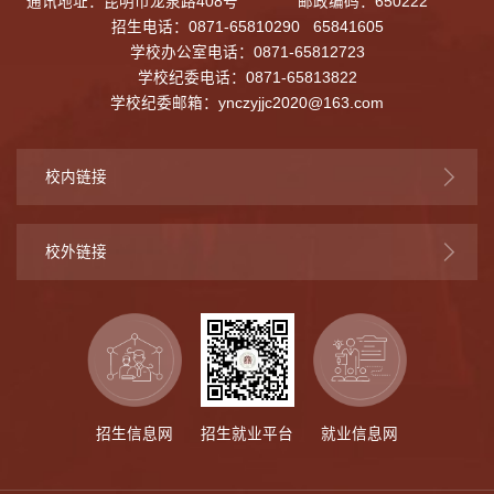
通讯地址：昆明市龙泉路408号
邮政编码：650222
招生电话：0871-65810290 65841605
学校办公室电话：0871-65812723
学校纪委电话：0871-65813822
学校纪委邮箱：
ynczyjjc2020@163.com
校内链接
校外链接
招生信息网
招生就业平台
就业信息网