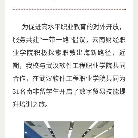
为促进高水平职业教育的对外开放，
服务共建“一带一路”倡议，云南财经职
业学院积极探索职教出海新路径，近
期，我校与武汉软件工程职业学院共同
合作，在武汉软件工程职业学院共同为
31名南非留学生开启了数字贸易技能提
升培训之旅。