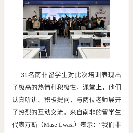
31名南非留学生对此次培训表现出
了极高的热情和积极性，课堂上，他们
认真听讲、积极提问，与两位老师展开
了热烈的互动交流。来自南非的留学生
代表万斯（Mase Lwasi）表示：“我们非