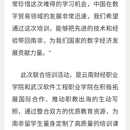
常珍惜这次难得的学习机会，中国在数
字贸易领域的发展非常迅速，我们希望
通过这次培训，能够把先进的技术和经
验带回南非，为我们国家的数字经济发
展贡献力量。”
此次联合培训活动，是云南财经职业
学院和武汉软件工程职业学院在积极拓
展国际合作、推动职教出海的生动写
照，通过整合双方的优质教育资源，为
南非留学生量身定制了高质量的培训课