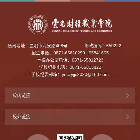
通讯地址：昆明市龙泉路408号
邮政编码：650222
招生电话：0871-65810290 65841605
学校办公室电话：0871-65812723
学校纪委电话：0871-65813822
学校纪委邮箱：
ynczyjjc2020@163.com
校内链接
校外链接