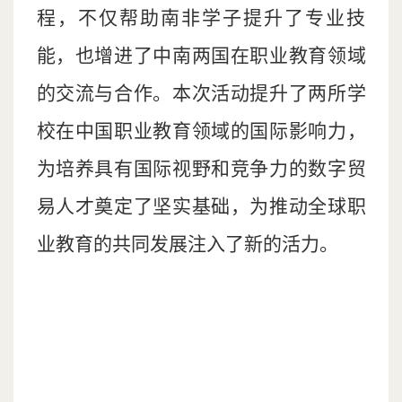
程，不仅帮助南非学子提升了专业技
能，也增进了中南两国在职业教育领域
的交流与合作。本次活动提升了两所学
校在中国职业教育领域的国际影响力，
为培养具有国际视野和竞争力的数字贸
易人才奠定了坚实基础，为推动全球职
业教育的共同发展注入了新的活力。