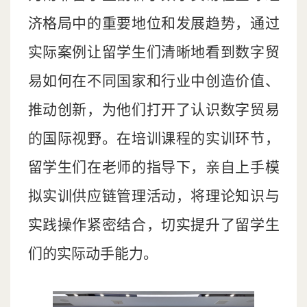
济格局中的重要地位和发展趋势，通过
实际案例让留学生们清晰地看到数字贸
易如何在不同国家和行业中创造价值、
推动创新，为他们打开了认识数字贸易
的国际视野。在培训课程的实训环节，
留学生们在老师的指导下，亲自上手模
拟实训供应链管理活动，将理论知识与
实践操作紧密结合，切实提升了留学生
们的实际动手能力。