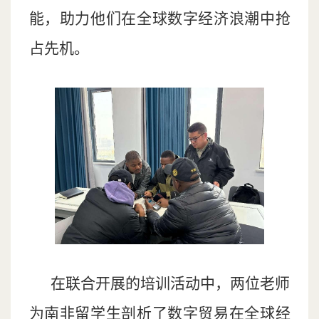
能，助力他们在全球数字经济浪潮中抢
占先机。
在联合开展的培训活动中，两位老师
为南非留学生剖析了数字贸易在全球经