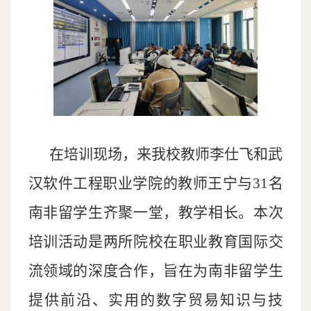
在培训现场，来我校教师李仕飞和武
汉软件工程职业学院的教师王宁与31名
南非留学生齐聚一堂，教学相长。本次
培训活动是两所院校在职业教育国际交
流领域的深度合作，旨在为南非留学生
提供前沿、实用的数字贸易知识与技