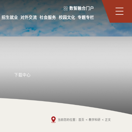
数智融合门户
招生就业
对外交流
社会服务
校园文化
专题专栏
下载中心
当前您的位置：
首页
<
教学科研
<
正文