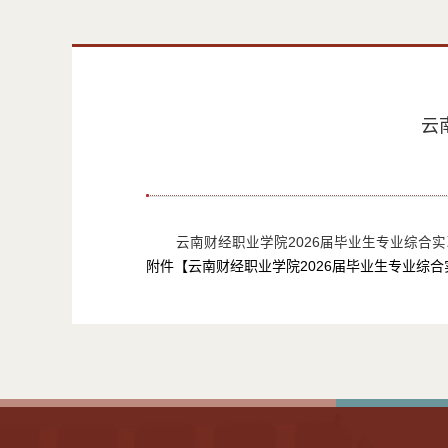
​
云南财经职业学院2026届毕业生专业综合实
附件【
云南财经职业学院2026届毕业生专业综合实