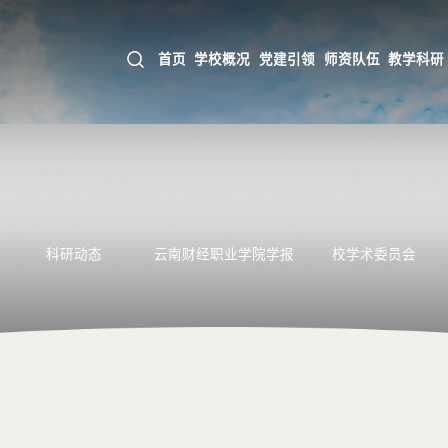
首页
学校概况
党建引领
师资队伍
教学科研
科研动态
云南财经职业学院学报
校学术委员会