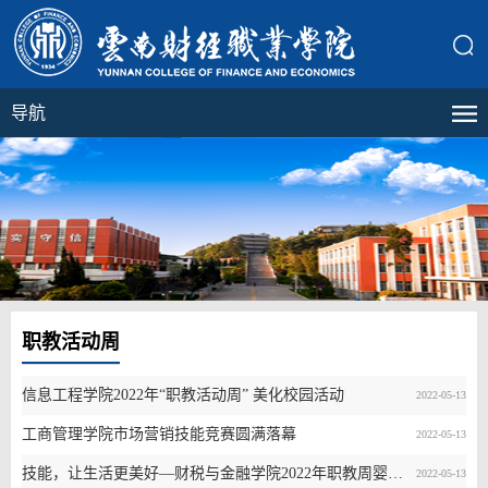
导航
职教活动周
信息工程学院2022年“职教活动周” 美化校园活动
2022-05-13
工商管理学院市场营销技能竞赛圆满落幕
2022-05-13
技能，让生活更美好—财税与金融学院2022年职教周婴幼儿护理技能实践活动
2022-05-13