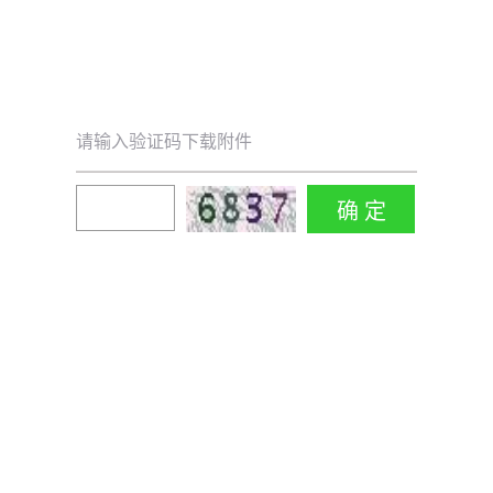
请输入验证码下载附件